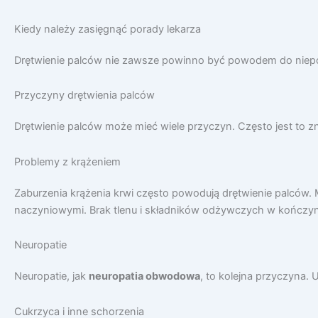
Kiedy należy zasięgnąć porady lekarza
Drętwienie palców nie zawsze powinno być powodem do niepoko
Przyczyny drętwienia palców
Drętwienie palców może mieć wiele przyczyn. Często jest to 
Problemy z krążeniem
Zaburzenia krążenia krwi często powodują drętwienie palców
naczyniowymi. Brak tlenu i składników odżywczych w kończy
Neuropatie
Neuropatie, jak
neuropatia obwodowa
, to kolejna przyczyna
Cukrzyca i inne schorzenia