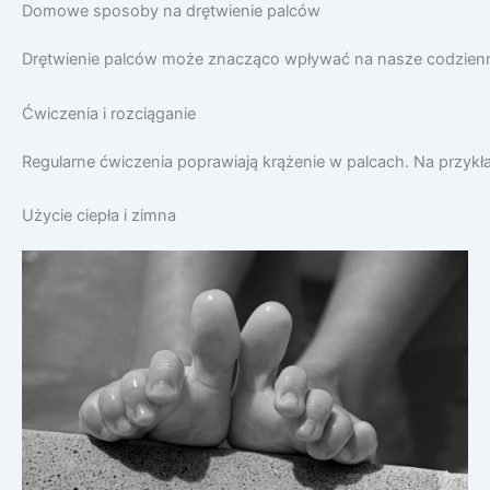
Domowe sposoby na drętwienie palców
Drętwienie palców może znacząco wpływać na nasze codzienne 
Ćwiczenia i rozciąganie
Regularne ćwiczenia poprawiają krążenie w palcach. Na przykł
Użycie ciepła i zimna