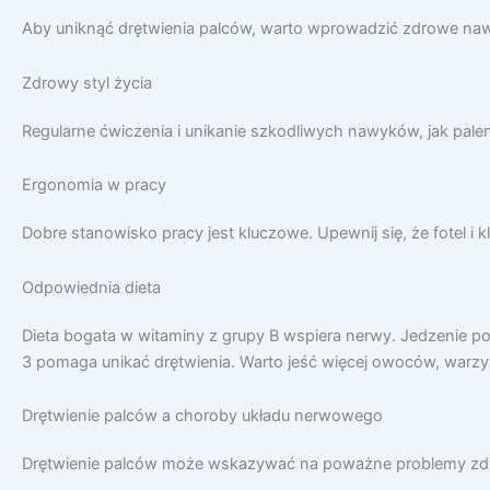
Aby uniknąć drętwienia palców, warto wprowadzić zdrowe naw
Zdrowy styl życia
Regularne ćwiczenia i unikanie szkodliwych nawyków, jak pale
Ergonomia w pracy
Dobre stanowisko pracy jest kluczowe. Upewnij się, że fotel 
Odpowiednia dieta
Dieta bogata w witaminy z grupy B wspiera nerwy. Jedzenie
3 pomaga unikać drętwienia. Warto jeść więcej owoców, warzy
Drętwienie palców a choroby układu nerwowego
Drętwienie palców może wskazywać na poważne problemy zdro