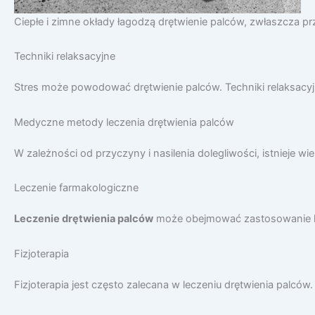
Ciepłe i zimne okłady łagodzą drętwienie palców, zwłaszcza pr
Techniki relaksacyjne
Stres może powodować drętwienie palców. Techniki relaksacyjne
Medyczne metody leczenia drętwienia palców
W zależności od przyczyny i nasilenia dolegliwości, istnieje 
Leczenie farmakologiczne
Leczenie drętwienia palców
może obejmować zastosowanie lek
Fizjoterapia
Fizjoterapia jest często zalecana w leczeniu drętwienia palcó