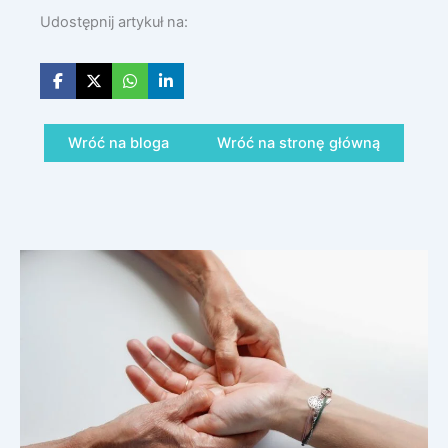
Udostępnij artykuł na:
Wróć na bloga
Wróć na stronę główną