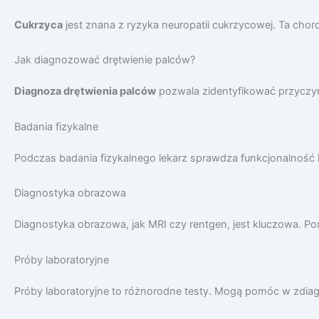
Cukrzyca
jest znana z ryzyka neuropatii cukrzycowej. Ta ch
Jak diagnozować drętwienie palców?
Diagnoza drętwienia palców
pozwala zidentyfikować przyczynę
Badania fizykalne
Podczas badania fizykalnego lekarz sprawdza funkcjonalność 
Diagnostyka obrazowa
Diagnostyka obrazowa, jak MRI czy rentgen, jest kluczowa. 
Próby laboratoryjne
Próby laboratoryjne to różnorodne testy. Mogą pomóc w zdiag