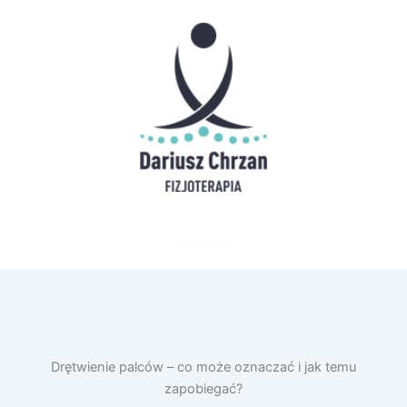
Drętwienie palców – co może oznaczać i jak temu
zapobiegać?