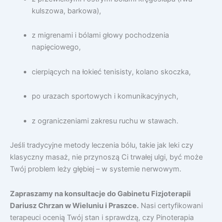
kulszowa, barkowa),
z migrenami i bólami głowy pochodzenia
napięciowego,
cierpiących na łokieć tenisisty, kolano skoczka,
po urazach sportowych i komunikacyjnych,
z ograniczeniami zakresu ruchu w stawach.
Jeśli tradycyjne metody leczenia bólu, takie jak leki czy
klasyczny masaż, nie przynoszą Ci trwałej ulgi, być może
Twój problem leży głębiej – w systemie nerwowym.
Zapraszamy na konsultacje do Gabinetu Fizjoterapii
Dariusz Chrzan w Wieluniu i Praszce.
Nasi certyfikowani
terapeuci ocenią Twój stan i sprawdzą, czy Pinoterapia