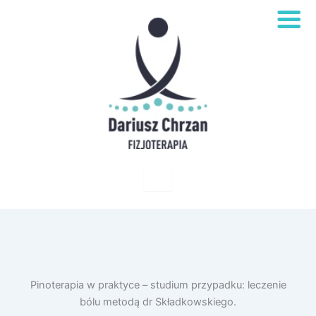
Pinoterapia w praktyce – studium przypadku: leczenie
bólu metodą dr Składkowskiego.