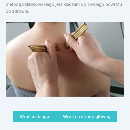
metodą Składkowskiego jest kluczem do Twojego powrotu
do zdrowia.
Wróć na bloga
Wróć na stronę główną