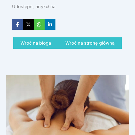
Udostępnij artykuł na:
Wróć na bloga
Wróć na stronę główną