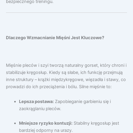
bezpiecznego treningu.
Dlaczego Wzmacnianie Mięśni Jest Kluczowe?
Mięśnie pleców i szyi tworzą naturalny gorset, który chroni i
stabilizuje kręgosłup. Kiedy są słabe, ich funkcję przejmują
inne struktury – krążki międzykręgowe, więzadła i stawy, co
prowadzi do ich przeciążenia i bólu. Silne mięśnie to:
Lepsza postawa:
Zapobieganie garbieniu się i
zaokrąglaniu pleców.
Mniejsze ryzyko kontuzji:
Stabilny kręgosłup jest
bardziej odporny na urazy.