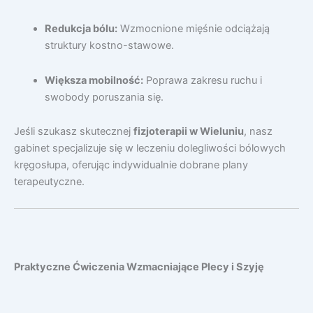
Redukcja bólu:
Wzmocnione mięśnie odciążają
struktury kostno-stawowe.
Większa mobilność:
Poprawa zakresu ruchu i
swobody poruszania się.
Jeśli szukasz skutecznej
fizjoterapii w Wieluniu
, nasz
gabinet specjalizuje się w leczeniu dolegliwości bólowych
kręgosłupa, oferując indywidualnie dobrane plany
terapeutyczne.
Praktyczne Ćwiczenia Wzmacniające Plecy i Szyję