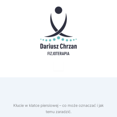
Kłucie w klatce piersiowej – co może oznaczać i jak
temu zaradzić.