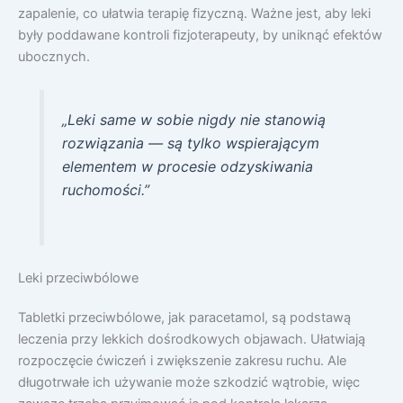
zapalenie, co ułatwia terapię fizyczną. Ważne jest, aby leki
były poddawane kontroli fizjoterapeuty, by uniknąć efektów
ubocznych.
„Leki same w sobie nigdy nie stanowią
rozwiązania — są tylko wspierającym
elementem w procesie odzyskiwania
ruchomości.”
Leki przeciwbólowe
Tabletki przeciwbólowe, jak paracetamol, są podstawą
leczenia przy lekkich dośrodkowych objawach. Ułatwiają
rozpoczęcie ćwiczeń i zwiększenie zakresu ruchu. Ale
długotrwałe ich używanie może szkodzić wątrobie, więc