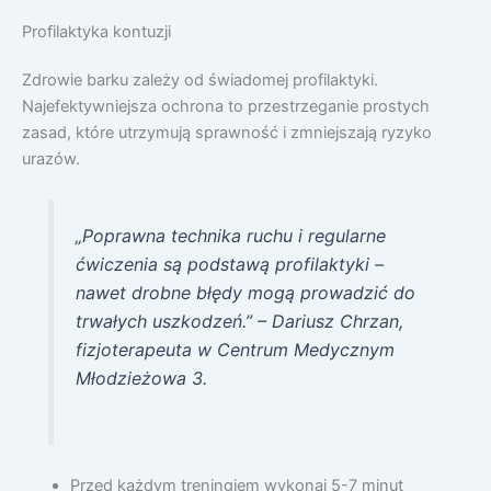
Profilaktyka kontuzji
Zdrowie barku zależy od świadomej profilaktyki.
Najefektywniejsza ochrona to przestrzeganie prostych
zasad, które utrzymują sprawność i zmniejszają ryzyko
urazów.
„Poprawna technika ruchu i regularne
ćwiczenia są podstawą profilaktyki –
nawet drobne błędy mogą prowadzić do
trwałych uszkodzeń.” – Dariusz Chrzan,
fizjoterapeuta w Centrum Medycznym
Młodzieżowa 3.
Przed każdym treningiem wykonaj 5-7 minut