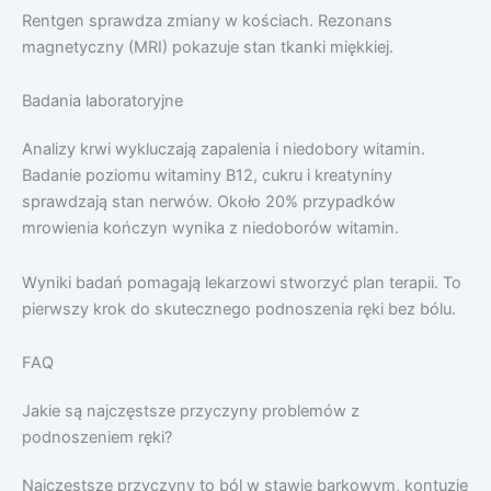
Rentgen sprawdza zmiany w kościach. Rezonans
magnetyczny (MRI) pokazuje stan tkanki miękkiej.
Badania laboratoryjne
Analizy krwi wykluczają zapalenia i niedobory witamin.
Badanie poziomu witaminy B12, cukru i kreatyniny
sprawdzają stan nerwów. Około 20% przypadków
mrowienia kończyn wynika z niedoborów witamin.
Wyniki badań pomagają lekarzowi stworzyć plan terapii. To
pierwszy krok do skutecznego podnoszenia ręki bez bólu.
FAQ
Jakie są najczęstsze przyczyny problemów z
podnoszeniem ręki?
Najczęstsze przyczyny to ból w stawie barkowym, kontuzje