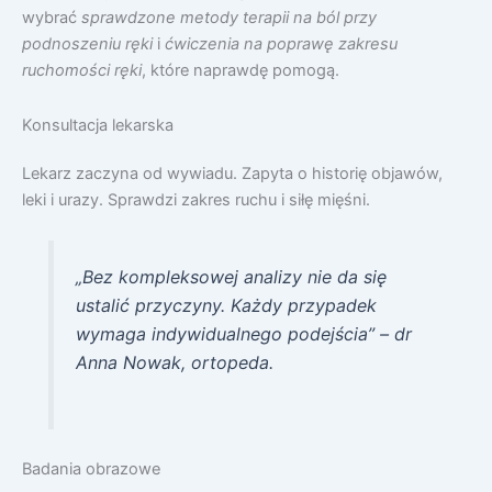
wybrać
sprawdzone metody terapii na ból przy
podnoszeniu ręki
i
ćwiczenia na poprawę zakresu
ruchomości ręki
, które naprawdę pomogą.
Konsultacja lekarska
Lekarz zaczyna od wywiadu. Zapyta o historię objawów,
leki i urazy. Sprawdzi zakres ruchu i siłę mięśni.
„Bez kompleksowej analizy nie da się
ustalić przyczyny. Każdy przypadek
wymaga indywidualnego podejścia” – dr
Anna Nowak, ortopeda.
Badania obrazowe