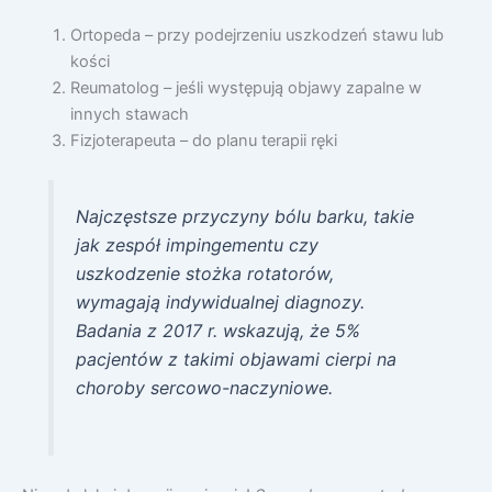
Ortopeda – przy podejrzeniu uszkodzeń stawu lub
kości
Reumatolog – jeśli występują objawy zapalne w
innych stawach
Fizjoterapeuta – do planu terapii ręki
Najczęstsze przyczyny bólu barku, takie
jak zespół impingementu czy
uszkodzenie stożka rotatorów,
wymagają indywidualnej diagnozy.
Badania z 2017 r. wskazują, że 5%
pacjentów z takimi objawami cierpi na
choroby sercowo-naczyniowe.