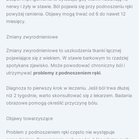
nerwy i żyły w stawie. Ból pojawia się przy podnoszeniu ręki
powyżej ramienia. Objawy mogą trwać od 6 do nawet 12
miesięcy.
Zmiany zwyrodnieniowe
Zmiany zwyrodnieniowe to uszkodzenia tkanki łącznej
pojawiające się z wiekiem. W stawie barkowym to rzadziej
spotykane zjawisko. Może powodować chroniczny ból i
utrzymywać
problemy z podnoszeniem ręki
.
Diagnoza to pierwszy krok w leczeniu. Jeśli ból trwa dłużej
niż 2 tygodnie, warto skonsultować się z lekarzem. Badania
obrazowe pomogą określić przyczynę bólu.
Objawy towarzyszące
Problem z podnoszeniem ręki często nie występuje