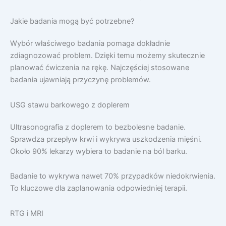
Jakie badania mogą być potrzebne?
Wybór właściwego badania pomaga dokładnie
zdiagnozować problem. Dzięki temu możemy skutecznie
planować ćwiczenia na rękę. Najczęściej stosowane
badania ujawniają przyczynę problemów.
USG stawu barkowego z doplerem
Ultrasonografia z doplerem to bezbolesne badanie.
Sprawdza przepływ krwi i wykrywa uszkodzenia mięśni.
Około 90% lekarzy wybiera to badanie na ból barku.
Badanie to wykrywa nawet 70% przypadków niedokrwienia.
To kluczowe dla zaplanowania odpowiedniej terapii.
RTG i MRI