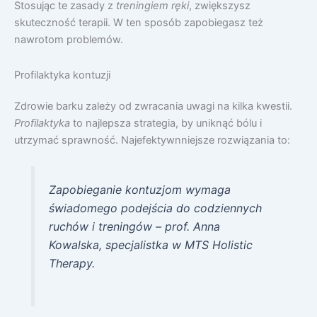
Stosując te zasady z
treningiem ręki
, zwiększysz
skuteczność terapii. W ten sposób zapobiegasz też
nawrotom problemów.
Profilaktyka kontuzji
Zdrowie barku zależy od zwracania uwagi na kilka kwestii.
Profilaktyka
to najlepsza strategia, by uniknąć bólu i
utrzymać sprawność. Najefektywnniejsze rozwiązania to:
Zapobieganie kontuzjom wymaga
świadomego podejścia do codziennych
ruchów i treningów – prof. Anna
Kowalska, specjalistka w MTS Holistic
Therapy.