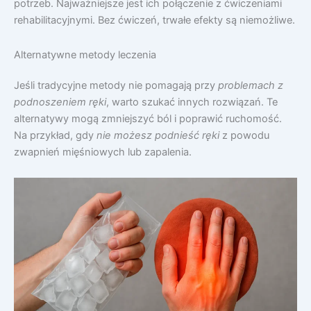
potrzeb. Najważniejsze jest ich połączenie z ćwiczeniami
rehabilitacyjnymi. Bez ćwiczeń, trwałe efekty są niemożliwe.
Alternatywne metody leczenia
Jeśli tradycyjne metody nie pomagają przy
problemach z
podnoszeniem ręki
, warto szukać innych rozwiązań. Te
alternatywy mogą zmniejszyć ból i poprawić ruchomość.
Na przykład, gdy
nie możesz podnieść ręki
z powodu
zwapnień mięśniowych lub zapalenia.