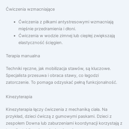
Ćwiczenia wzmacniające
Ćwiczenia z piłkami antystresowymi wzmacniają
mięśnie przedramienia i dłoni.
Ćwiczenia w wodzie zimnej lub ciepłej zwiększają
elastyczność ścięgien.
Terapia manualna
Techniki ręczne, jak mobilizacja stawów, są kluczowe.
Specjalista przesuwa i obraca stawy, co łagodzi
zatorczenie. To pomaga odzyskać pełną funkcjonalność.
Kinezyterapia
Kinezyterapia łączy ćwiczenia z mechaniką ciała. Na
przykład, dzieci ćwiczą z gumowymi paskami. Dzieci z
zespołem Downa lub zaburzeniami koordynacji korzystają z