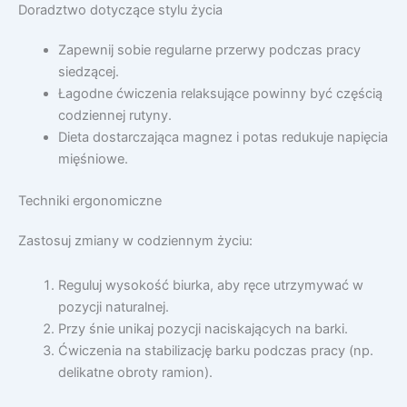
Doradztwo dotyczące stylu życia
Zapewnij sobie regularne przerwy podczas pracy
siedzącej.
Łagodne ćwiczenia relaksujące powinny być częścią
codziennej rutyny.
Dieta dostarczająca magnez i potas redukuje napięcia
mięśniowe.
Techniki ergonomiczne
Zastosuj zmiany w codziennym życiu:
Reguluj wysokość biurka, aby ręce utrzymywać w
pozycji naturalnej.
Przy śnie unikaj pozycji naciskających na barki.
Ćwiczenia na stabilizację barku podczas pracy (np.
delikatne obroty ramion).