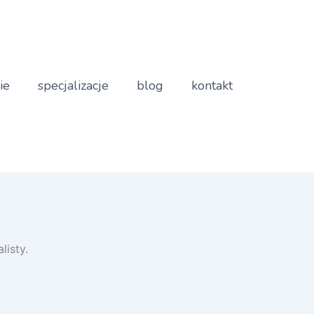
ie
specjalizacje
blog
kontakt
listy.