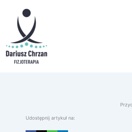
Przyc
Udostępnij artykuł na: