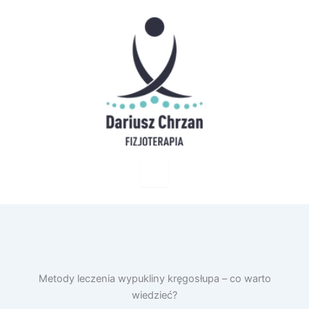
Metody leczenia wypukliny kręgosłupa – co warto
wiedzieć?