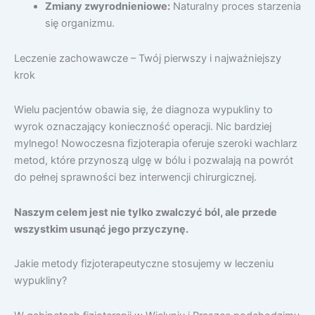
Zmiany zwyrodnieniowe:
Naturalny proces starzenia
się organizmu.
Leczenie zachowawcze – Twój pierwszy i najważniejszy
krok
Wielu pacjentów obawia się, że diagnoza wypukliny to
wyrok oznaczający konieczność operacji. Nic bardziej
mylnego! Nowoczesna fizjoterapia oferuje szeroki wachlarz
metod, które przynoszą ulgę w bólu i pozwalają na powrót
do pełnej sprawności bez interwencji chirurgicznej.
Naszym celem jest nie tylko zwalczyć ból, ale przede
wszystkim usunąć jego przyczynę.
Jakie metody fizjoterapeutyczne stosujemy w leczeniu
wypukliny?