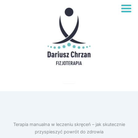
Terapia manualna w leczeniu skręceń – jak skutecznie
przyspieszyć powrót do zdrowia