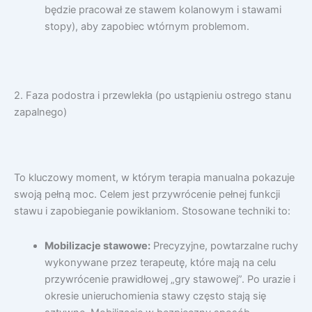
będzie pracował ze stawem kolanowym i stawami
stopy), aby zapobiec wtórnym problemom.
2. Faza podostra i przewlekła (po ustąpieniu ostrego stanu
zapalnego)
To kluczowy moment, w którym terapia manualna pokazuje
swoją pełną moc. Celem jest przywrócenie pełnej funkcji
stawu i zapobieganie powikłaniom. Stosowane techniki to:
Mobilizacje stawowe:
Precyzyjne, powtarzalne ruchy
wykonywane przez terapeutę, które mają na celu
przywrócenie prawidłowej „gry stawowej”. Po urazie i
okresie unieruchomienia stawy często stają się