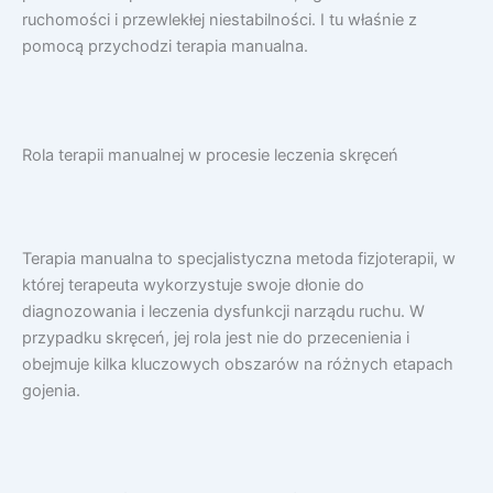
ruchomości i przewlekłej niestabilności. I tu właśnie z
pomocą przychodzi terapia manualna.
Rola terapii manualnej w procesie leczenia skręceń
Terapia manualna to specjalistyczna metoda fizjoterapii, w
której terapeuta wykorzystuje swoje dłonie do
diagnozowania i leczenia dysfunkcji narządu ruchu. W
przypadku skręceń, jej rola jest nie do przecenienia i
obejmuje kilka kluczowych obszarów na różnych etapach
gojenia.